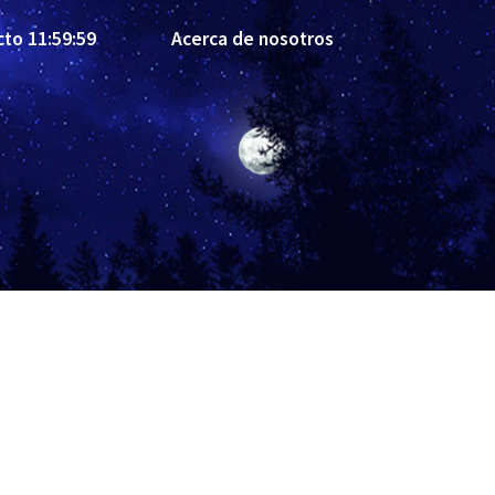
cto 11:59:59
Acerca de nosotros