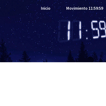
Inicio
Movimiento 11:59:59