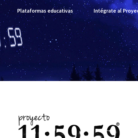
Plataformas educativas
Intégrate al Proye