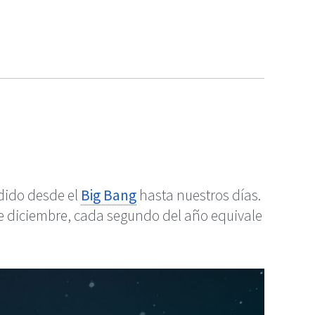
dido desde el
Big Bang
hasta nuestros días.
 de diciembre, cada segundo del año equivale