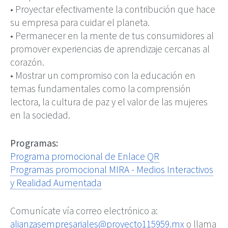
• Proyectar efectivamente la contribución que hace
su empresa para cuidar el planeta.
• Permanecer en la mente de tus consumidores al
promover experiencias de aprendizaje cercanas al
corazón.
• Mostrar un compromiso con la educación en
temas fundamentales como la comprensión
lectora, la cultura de paz y el valor de las mujeres
en la sociedad.
Programas:
Programa promocional de Enlace QR
Programas promocional MIRA - Medios Interactivos
y Realidad Aumentada
Comunícate vía correo electrónico a:
alianzasempresariales@proyecto115959.mx
o llama