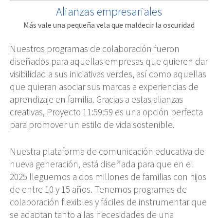
Alianzas empresariales
Más vale una pequeña vela que maldecir la oscuridad
Nuestros programas de colaboración fueron
diseñados para aquellas empresas que quieren dar
visibilidad a sus iniciativas verdes, así como aquellas
que quieran asociar sus marcas a experiencias de
aprendizaje en familia. Gracias a estas alianzas
creativas, Proyecto 11:59:59 es una opción perfecta
para promover un estilo de vida sostenible.
Nuestra plataforma de comunicación educativa de
nueva generación, está diseñada para que en el
2025 lleguemos a dos millones de familias con hijos
de entre 10 y 15 años. Tenemos programas de
colaboración flexibles y fáciles de instrumentar que
se adaptan tanto a las necesidades de una