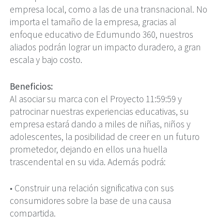
empresa local, como a las de una transnacional. No
importa el tamaño de la empresa, gracias al
enfoque educativo de Edumundo 360, nuestros
aliados podrán lograr un impacto duradero, a gran
escala y bajo costo.
Beneficios:
Al asociar su marca con el Proyecto 11:59:59 y
patrocinar nuestras experiencias educativas, su
empresa estará dando a miles de niñas, niños y
adolescentes, la posibilidad de creer en un futuro
prometedor, dejando en ellos una huella
trascendental en su vida. Además podrá:
• Construir una relación significativa con sus
consumidores sobre la base de una causa
compartida.