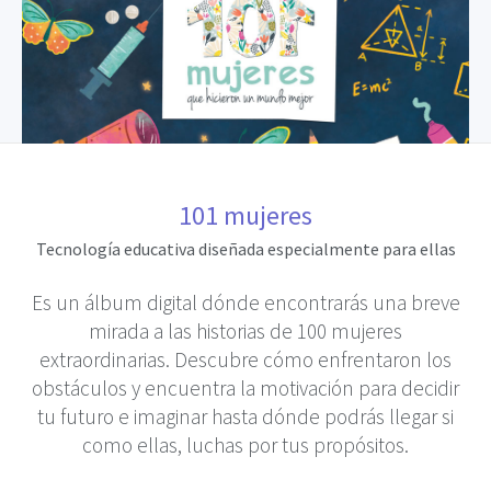
101 mujeres
Tecnología educativa diseñada especialmente para ellas
Es un álbum digital dónde encontrarás una breve
mirada a las historias de 100 mujeres
extraordinarias. Descubre cómo enfrentaron los
obstáculos y encuentra la motivación para decidir
tu futuro e imaginar hasta dónde podrás llegar si
como ellas, luchas por tus propósitos.