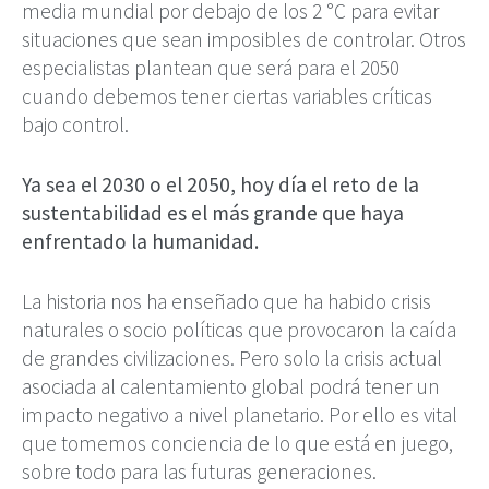
media mundial por debajo de los 2 °C para evitar
situaciones que sean imposibles de controlar. Otros
especialistas plantean que será para el 2050
cuando debemos tener ciertas variables críticas
bajo control.
Ya sea el 2030 o el 2050, hoy día el reto de la
sustentabilidad es el más grande que haya
enfrentado la humanidad.
La historia nos ha enseñado que ha habido crisis
naturales o socio políticas que provocaron la caída
de grandes civilizaciones. Pero solo la crisis actual
asociada al calentamiento global podrá tener un
impacto negativo a nivel planetario. Por ello es vital
que tomemos conciencia de lo que está en juego,
sobre todo para las futuras generaciones.