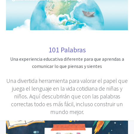
101 Palabras
Una experiencia educativa diferente para que aprendas a
comunicar lo que piensas y sientes
Una divertida herramienta para valorar el papel que
juega el lenguaje en la vida cotidiana de niñas y
niños. Aquí descubrirán que con las palabras
correctas todo es más fácil, incluso construir un
mundo mejor.