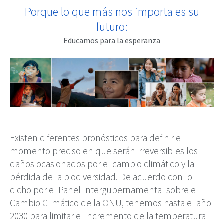
Porque lo que más nos importa es su
futuro:
Educamos para la esperanza
Existen diferentes pronósticos para definir el
momento preciso en que serán irreversibles los
daños ocasionados por el cambio climático y la
pérdida de la biodiversidad. De acuerdo con lo
dicho por el Panel Intergubernamental sobre el
Cambio Climático de la ONU, tenemos hasta el año
2030 para limitar el incremento de la temperatura