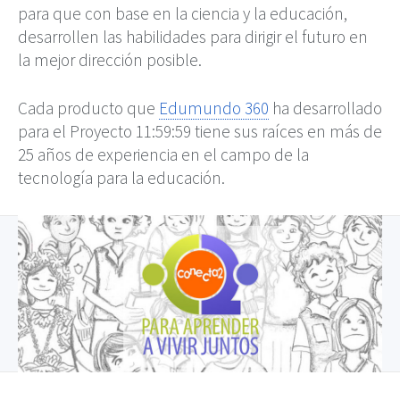
para que con base en la ciencia y la educación,
desarrollen las habilidades para dirigir el futuro en
la mejor dirección posible.
Cada producto que
Edumundo 360
ha desarrollado
para el Proyecto 11:59:59 tiene sus raíces en más de
25 años de experiencia en el campo de la
tecnología para la educación.