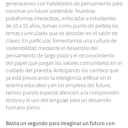
generaciones con habilidades de pensamiento para
construir un futuro sostenible. Nuestras
plataformas interactivas, enfocadas a estudiantes
de 10 a 15 años, toman como punto de partida los
temas curriculares que se abordan en el salón de
clases. En particular, fomentamos una cultura de
sostenibilidad mediante el desarrollo del
pensamiento de largo plazo y el reconocimiento
del papel que juegan los valores comunitarios en el
cuidado del planeta. Anticipando los cambios que
ya está provocando la inteligencia artificial en el
sistema educativo y en los empleos del futuro,
hemos puesto especial atención a la comprensión
lectora y al uso del lenguaje para un desarrollo
humano pleno.
Basta un segundo para imaginar un futuro con