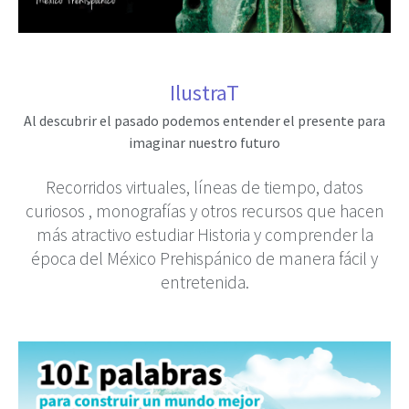
IlustraT
Al descubrir el pasado podemos entender el presente para
imaginar nuestro futuro
Recorridos virtuales, líneas de tiempo, datos
curiosos
, monografías y otros recursos que hacen
más atractivo estudiar Historia y comprender la
época del México Prehispánico de manera fácil y
entretenida.