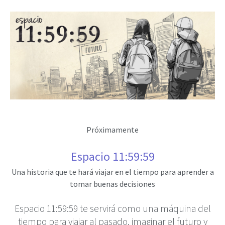
Próximamente
Espacio 11:59:59
Una historia que te hará viajar en el tiempo para aprender a
tomar buenas decisiones
Espacio 11:59:59 te servirá como una máquina del
tiempo para viajar al pasado, imaginar el futuro y