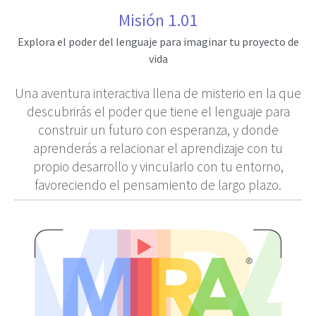
Misión 1.01
Explora el poder del lenguaje para imaginar tu proyecto de
vida
Una aventura interactiva llena de misterio en la que
descubrirás el poder que tiene el lenguaje para
construir un futuro con esperanza, y donde
aprenderás a relacionar el aprendizaje con tu
propio desarrollo y vincularlo con tu entorno,
favoreciendo el pensamiento de largo plazo.