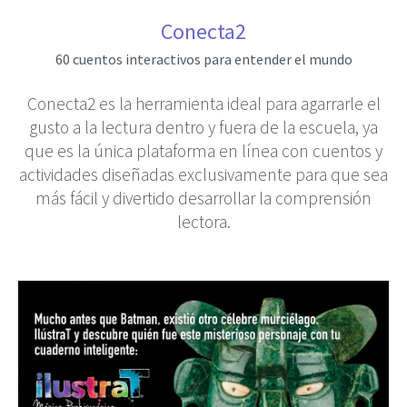
Conecta2
60 cuentos interactivos para entender el mundo
Conecta2 es la herramienta ideal para agarrarle el
gusto a la lectura dentro y fuera de la escuela, ya
que es la única plataforma en línea con cuentos y
actividades diseñadas exclusivamente para que sea
más fácil y divertido desarrollar la comprensión
lectora.