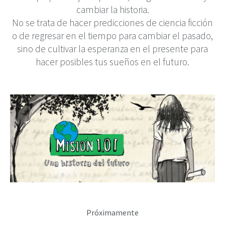
cambiar la historia.
No se trata de hacer predicciones de ciencia ficción
o de regresar en el tiempo para cambiar el pasado,
sino de cultivar la esperanza en el presente para
hacer posibles tus sueños en el futuro.
Próximamente