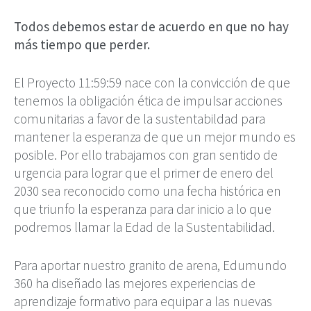
Todos debemos estar de acuerdo en que no hay
más tiempo que perder.
El Proyecto 11:59:59 nace con la convicción de que
tenemos la obligación ética de impulsar acciones
comunitarias a favor de la sustentabildad para
mantener la esperanza de que un mejor mundo es
posible. Por ello trabajamos con gran sentido de
urgencia para lograr que el primer de enero del
2030 sea reconocido como una fecha histórica en
que triunfo la esperanza para dar inicio a lo que
podremos llamar la Edad de la Sustentabilidad.
Para aportar nuestro granito de arena, Edumundo
360 ha diseñado las mejores experiencias de
aprendizaje formativo para equipar a las nuevas