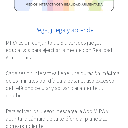
Pega, juega y aprende
MIRA es un conjunto de 3 divertidos juegos
educativos para ejercitar la mente con Realidad
Aumentada.
Cada sesión interactiva tiene una duración máxima
de 15 minutos por día para evitar el uso excesivo
del teléfono celular y activar diariamente tu
cerebro.
Para activar los juegos, descarga la App MIRA y
apunta la cámara de tu teléfono al planetazo
correspondiente.