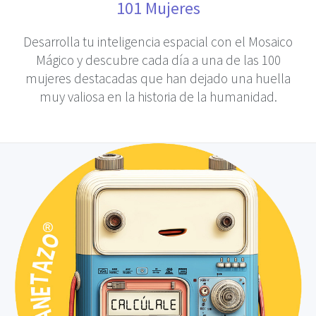
101 Mujeres
Desarrolla tu inteligencia espacial con el Mosaico
Mágico y descubre cada día a una de las 100
mujeres destacadas que han dejado una huella
muy valiosa en la historia de la humanidad.