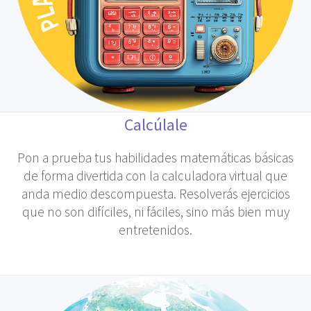
Calcúlale
Pon a prueba tus habilidades matemáticas básicas
de forma divertida con la calculadora virtual que
anda medio descompuesta. Resolverás ejercicios
que no son difíciles, ni fáciles, sino más bien muy
entretenidos.