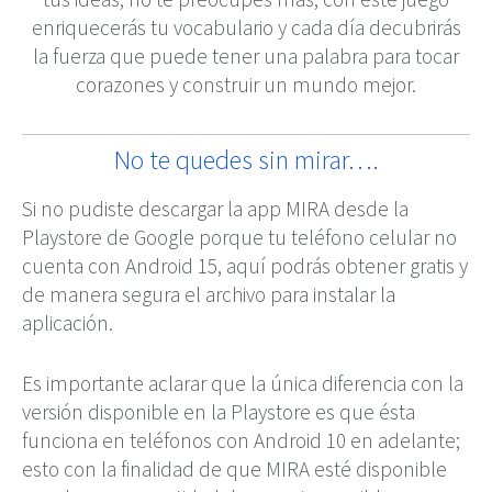
enriquecerás tu vocabulario y cada día decubrirás
la fuerza que puede tener una palabra para tocar
corazones y construir un mundo mejor.
No te quedes sin mirar….
Si no pudiste descargar la app MIRA desde la
Playstore de Google porque tu teléfono celular no
cuenta con Android 15, aquí podrás obtener gratis y
de manera segura el archivo para instalar la
aplicación.
Es importante aclarar que la única diferencia con la
versión disponible en la Playstore es que ésta
funciona en teléfonos con Android 10 en adelante;
esto con la finalidad de que MIRA esté disponible