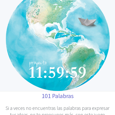
101 Palabras
Si a veces no encuentras las palabras para expresar
tus ideas, no te preocupes más, con este juego